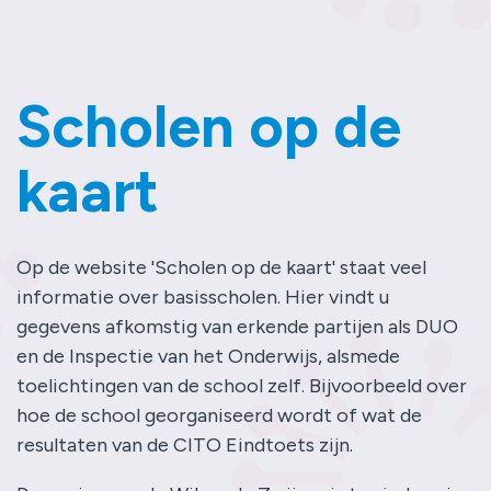
Scholen op de
kaart
Op de website 'Scholen op de kaart' staat veel
informatie over basisscholen. Hier vindt u
gegevens afkomstig van erkende partijen als DUO
en de Inspectie van het Onderwijs, alsmede
toelichtingen van de school zelf. Bijvoorbeeld over
hoe de school georganiseerd wordt of wat de
resultaten van de CITO Eindtoets zijn.