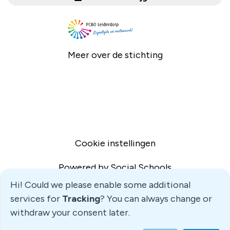
Meer over de stichting
Cookie instellingen
Powered by
Social Schools
Hi! Could we please enable some additional
services for
Tracking
? You can always change or
withdraw your consent later.