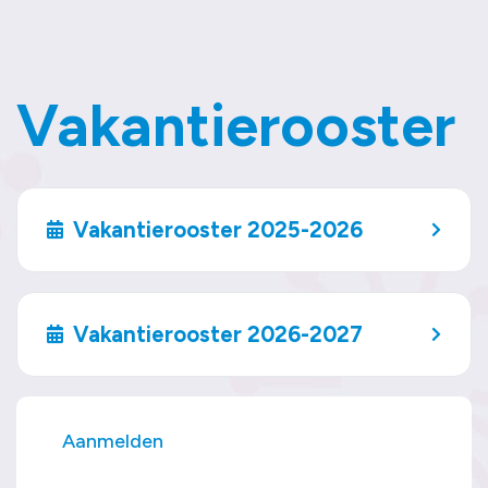
Vakantierooster
Vakantierooster 2025-2026
Vakantierooster 2026-2027
Aanmelden